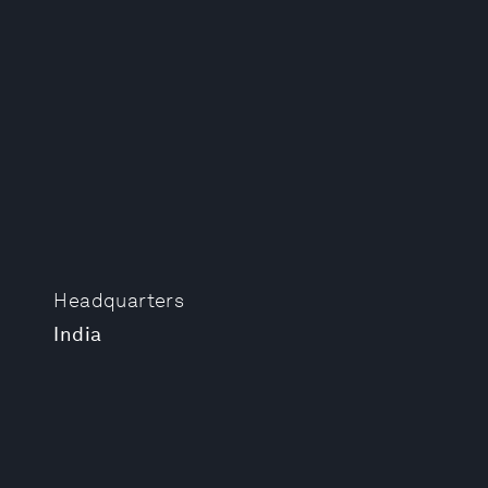
Headquarters
India