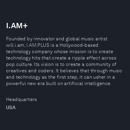
I.AM+
Founded by innovator and global music artist
will.i.am, I.AM.PLUS is a Hollywood-based
technology company whose mission is to create
technology hits that create a ripple effect across
pop culture. Its vision is to create a community of
creatives and coders. It believes that through music
and technology as the first step, it can usher in a
powerful new era built on artificial intelligence.
Headquarters
USA