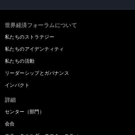
世界経済フォーラムについて
私たちのストラテジー
私たちのアイデンティティ
私たちの活動
リーダーシップとガバナンス
インパクト
詳細
センター（部門）
会合