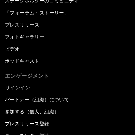
ステークホルダーのコミュニティ
「フォーラム・ストーリー」
プレスリリース
フォトギャラリー
ビデオ
ポッドキャスト
エンゲージメント
サインイン
パートナー（組織）について
参加する（個人、組織）
プレスリリース登録