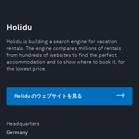
Holidu
Holidu is building a search engine for vacation
rentals. The engine compares millions of rentals
from hundreds of websites to find the perfect
accommodation and to show where to book it, for
the lowest price.
Holidu のウェブサイトを見る
Headquarters
Germany