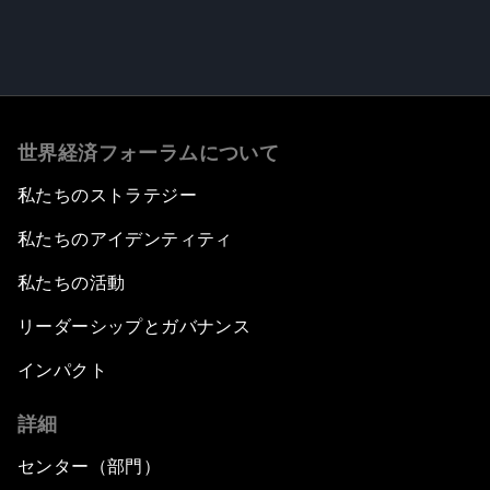
世界経済フォーラムについて
私たちのストラテジー
私たちのアイデンティティ
私たちの活動
リーダーシップとガバナンス
インパクト
詳細
センター（部門）