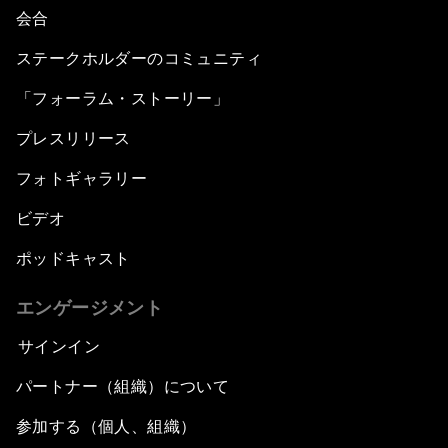
会合
ステークホルダーのコミュニティ
「フォーラム・ストーリー」
プレスリリース
フォトギャラリー
ビデオ
ポッドキャスト
エンゲージメント
サインイン
パートナー（組織）について
参加する（個人、組織）