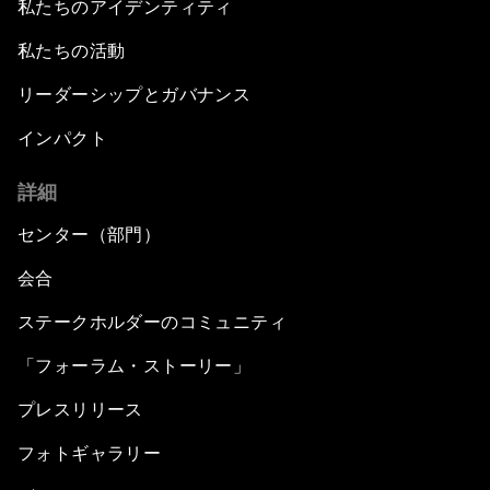
私たちのアイデンティティ
私たちの活動
リーダーシップとガバナンス
インパクト
詳細
センター（部門）
会合
ステークホルダーのコミュニティ
「フォーラム・ストーリー」
プレスリリース
フォトギャラリー