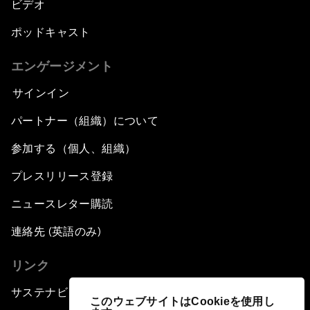
ビデオ
ポッドキャスト
エンゲージメント
サインイン
パートナー（組織）について
参加する（個人、組織）
プレスリリース登録
ニュースレター購読
連絡先 (英語のみ)
リンク
サステナビリティへの取り組み
このウェブサイトはCookieを使用し