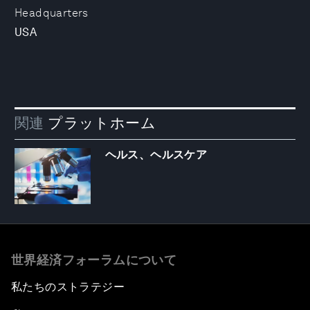
Headquarters
USA
関連
プラットホーム
ヘルス、ヘルスケア
世界経済フォーラムについて
私たちのストラテジー