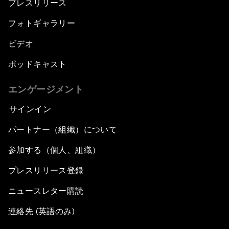
プレスリリース
フォトギャラリー
ビデオ
ポッドキャスト
エンゲージメント
サインイン
パートナー（組織）について
参加する（個人、組織）
プレスリリース登録
ニュースレター購読
連絡先 (英語のみ)