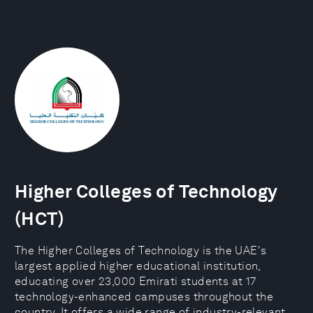
Higher Colleges of Technology
(HCT)
The Higher Colleges of Technology is the UAE's
largest applied higher educational institution,
educating over 23,000 Emirati students at 17
technology-enhanced campuses throughout the
country. It offers a wide range of industry-relevant