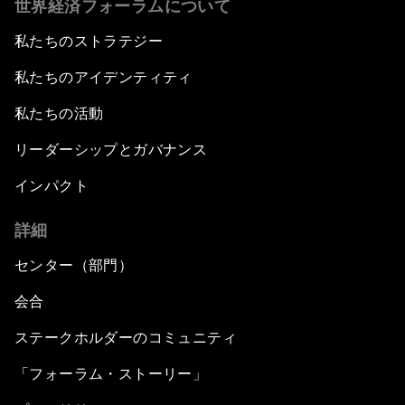
世界経済フォーラムについて
私たちのストラテジー
私たちのアイデンティティ
私たちの活動
リーダーシップとガバナンス
インパクト
詳細
センター（部門）
会合
ステークホルダーのコミュニティ
「フォーラム・ストーリー」