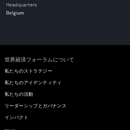
Headquarters
Belgium
世界経済フォーラムについて
私たちのストラテジー
私たちのアイデンティティ
私たちの活動
リーダーシップとガバナンス
インパクト