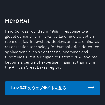
HeroRAT
HeroRAT was founded in 1998 in response to a
global demand for innovative landmine detection
technologies. It develops, deploys and disseminates
rat detection technology for humanitarian detection
applications such as detecting landmines and
tuberculosis. It is a Belgian registered NGO and has
become a centre of expertise in animal training in
the African Great Lakes region.
HeroRAT のウェブサイトを見る