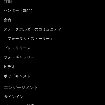
詳細
センター（部門）
会合
ステークホルダーのコミュニティ
「フォーラム・ストーリー」
プレスリリース
フォトギャラリー
ビデオ
ポッドキャスト
エンゲージメント
サインイン