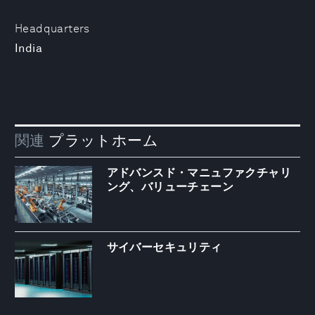
Headquarters
India
関連
プラットホーム
アドバンスド・マニュファクチャリ
ング、バリューチェーン
サイバーセキュリティ