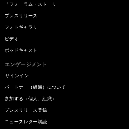
「フォーラム・ストーリー」
プレスリリース
フォトギャラリー
ビデオ
ポッドキャスト
エンゲージメント
サインイン
パートナー（組織）について
参加する（個人、組織）
プレスリリース登録
ニュースレター購読