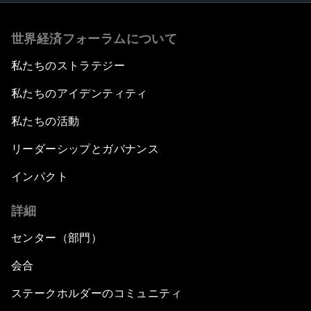
世界経済フォーラムについて
私たちのストラテジー
私たちのアイデンティティ
私たちの活動
リーダーシップとガバナンス
インパクト
詳細
センター（部門）
会合
ステークホルダーのコミュニティ