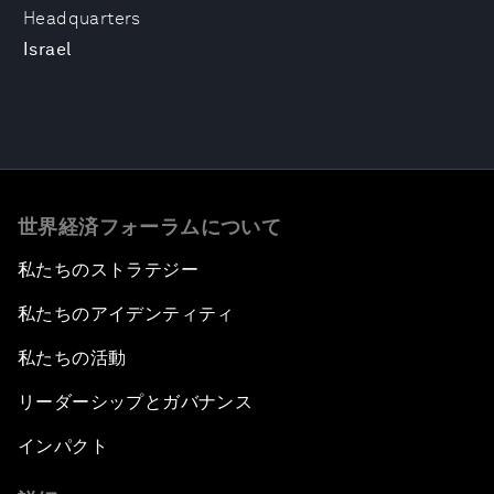
Headquarters
Israel
世界経済フォーラムについて
私たちのストラテジー
私たちのアイデンティティ
私たちの活動
リーダーシップとガバナンス
インパクト