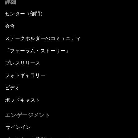
詳細
センター（部門）
会合
ステークホルダーのコミュニティ
「フォーラム・ストーリー」
プレスリリース
フォトギャラリー
ビデオ
ポッドキャスト
エンゲージメント
サインイン