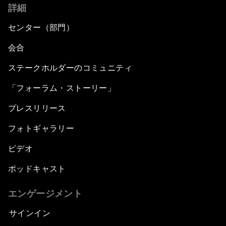
詳細
センター（部門）
会合
ステークホルダーのコミュニティ
「フォーラム・ストーリー」
プレスリリース
フォトギャラリー
ビデオ
ポッドキャスト
エンゲージメント
サインイン