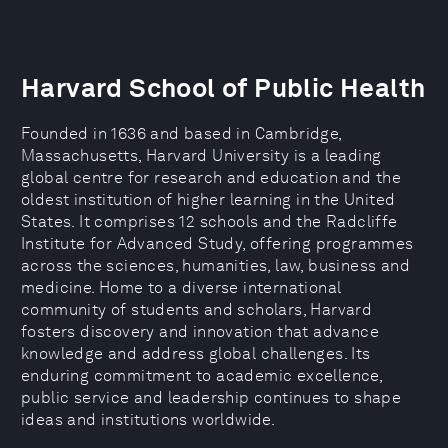
Harvard School of Public Health
Founded in 1636 and based in Cambridge,
Massachusetts, Harvard University is a leading
global centre for research and education and the
oldest institution of higher learning in the United
States. It comprises 12 schools and the Radcliffe
Institute for Advanced Study, offering programmes
across the sciences, humanities, law, business and
medicine. Home to a diverse international
community of students and scholars, Harvard
fosters discovery and innovation that advance
knowledge and address global challenges. Its
enduring commitment to academic excellence,
public service and leadership continues to shape
ideas and institutions worldwide.