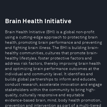
Brain Health Initiative
Brain Health Initiative (BHI) is a global non-profit
using a cutting-edge approach to protecting brain
health, promoting brain performance and preventing
and fighting brain illness. The BHI is building brain-
healthy communities, cultures that promote brain-
healthy lifestyles, foster protective factors and
address risk factors, thereby improving brain health
and optimizing brain performance outcomes at the
individual and community level. It identifies and
builds global partnerships to inform and educate,
conduct research, accelerate innovation and engage
stakeholders within the community to bring high-
quality, culturally responsive and equitable
evidence-based brain, mind, body health promotion,
prevention and intervention as part of a multi-tiered