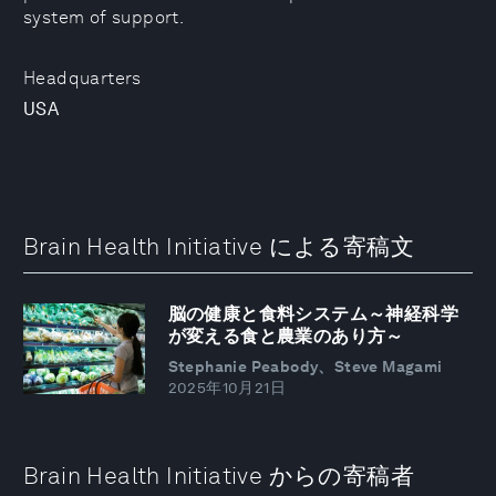
system of support.
Headquarters
USA
Brain Health Initiative による寄稿文
脳の健康と食料システム～神経科学
が変える食と農業のあり方～
Stephanie Peabody、Steve Magami
2025年10月21日
Brain Health Initiative からの寄稿者