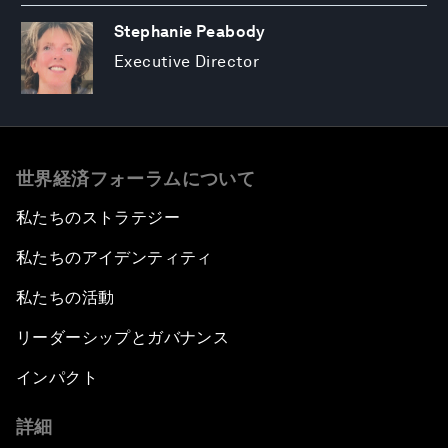
Stephanie Peabody
Executive Director
世界経済フォーラムについて
私たちのストラテジー
私たちのアイデンティティ
私たちの活動
リーダーシップとガバナンス
インパクト
詳細