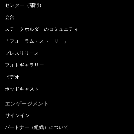
センター（部門）
会合
ステークホルダーのコミュニティ
「フォーラム・ストーリー」
プレスリリース
フォトギャラリー
ビデオ
ポッドキャスト
エンゲージメント
サインイン
パートナー（組織）について