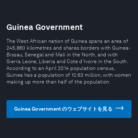
Guinea Government
The West African nation of Guinea spans an area of
245,860 kilometres and shares borders with Guinea-
Bissau, Senegal and Mali in the North, and with
Sierra Leone, Liberia and Cote d'Ivoire in the South.
According to an April 2014 population census,
Guinea has a population of 10.63 million, with women
making up more than half of the population.
Guinea Government のウェブサイトを見る