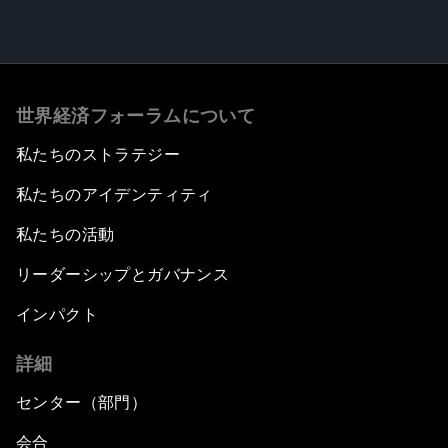
世界経済フォーラムについて
私たちのストラテジー
私たちのアイデンティティ
私たちの活動
リーダーシップとガバナンス
インパクト
詳細
センター（部門）
会合