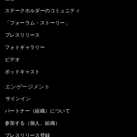
ステークホルダーのコミュニティ
「フォーラム・ストーリー」
プレスリリース
フォトギャラリー
ビデオ
ポッドキャスト
エンゲージメント
サインイン
パートナー（組織）について
参加する（個人、組織）
プレスリリース登録