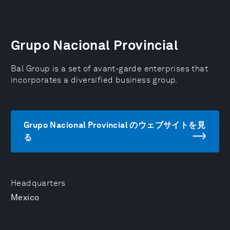
Grupo Nacional Provincial
Bal Group is a set of avant-garde enterprises that
incorporates a diversified business group.
Grupo Nacional Provincial のウェブサイトを見
る
Headquarters
Mexico