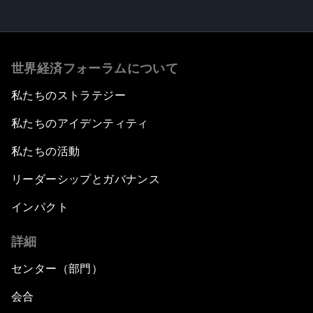
世界経済フォーラムについて
私たちのストラテジー
私たちのアイデンティティ
私たちの活動
リーダーシップとガバナンス
インパクト
詳細
センター（部門）
会合