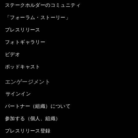
ステークホルダーのコミュニティ
「フォーラム・ストーリー」
プレスリリース
フォトギャラリー
ビデオ
ポッドキャスト
エンゲージメント
サインイン
パートナー（組織）について
参加する（個人、組織）
プレスリリース登録