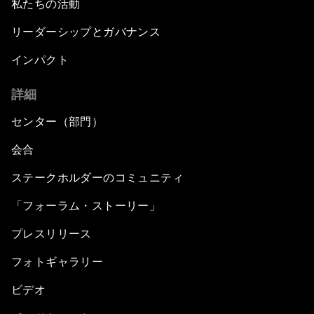
私たちの活動
リーダーシップとガバナンス
インパクト
詳細
センター（部門）
会合
ステークホルダーのコミュニティ
「フォーラム・ストーリー」
プレスリリース
フォトギャラリー
ビデオ