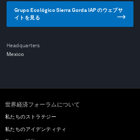
Grupo Ecológico Sierra Gorda IAP のウェブサ
イトを見る
Headquarters
Mexico
世界経済フォーラムについて
私たちのストラテジー
私たちのアイデンティティ