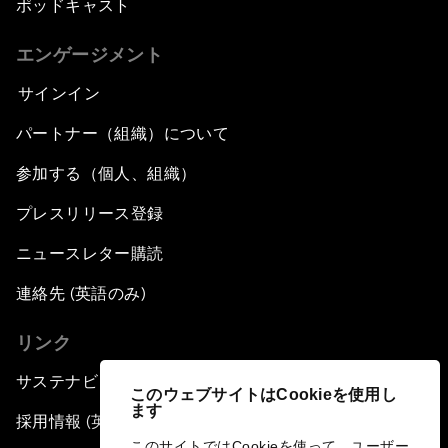
ポッドキャスト
エンゲージメント
サインイン
パートナー（組織）について
参加する（個人、組織）
プレスリリース登録
ニュースレター購読
連絡先 (英語のみ)
リンク
サステナビリティへの取り組み
このウェブサイトはCookieを使用し
ます
採用情報 (英語のみ)
このサイトではCookieを使って、ユーザー