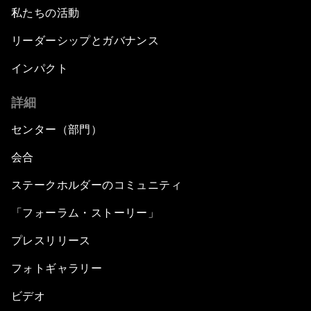
私たちの活動
リーダーシップとガバナンス
インパクト
詳細
センター（部門）
会合
ステークホルダーのコミュニティ
「フォーラム・ストーリー」
プレスリリース
フォトギャラリー
ビデオ