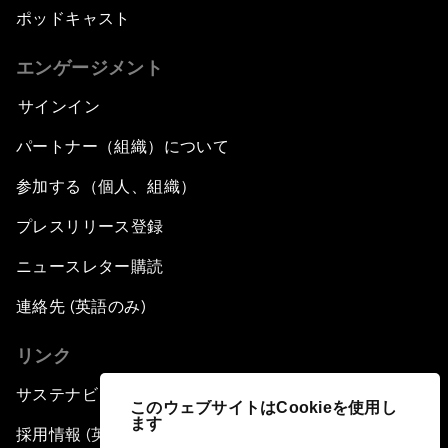
ポッドキャスト
エンゲージメント
サインイン
パートナー（組織）について
参加する（個人、組織）
プレスリリース登録
ニュースレター購読
連絡先 (英語のみ)
リンク
サステナビリティへの取り組み
このウェブサイトはCookieを使用し
ます
採用情報 (英語のみ)