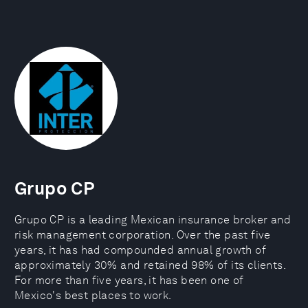
Grupo CP
Grupo CP is a leading Mexican insurance broker and
risk management corporation. Over the past five
years, it has had compounded annual growth of
approximately 30% and retained 98% of its clients.
For more than five years, it has been one of
Mexico's best places to work.