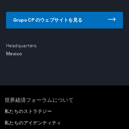
Grupo CP のウェブサイトを見る
Headquarters
Mexico
世界経済フォーラムについて
私たちのストラテジー
私たちのアイデンティティ