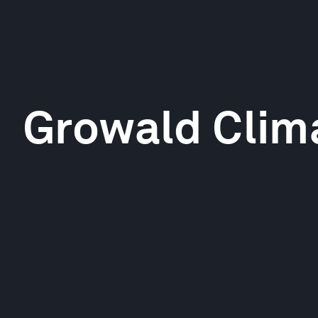
Growald Clim