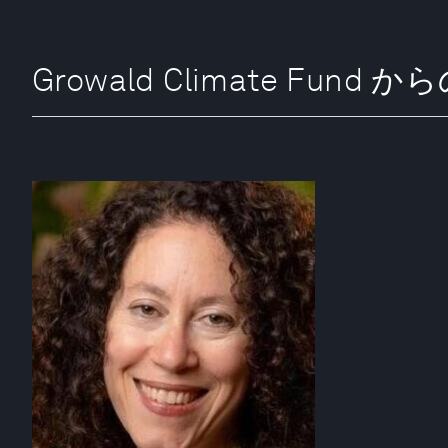
Growald Climate Fund