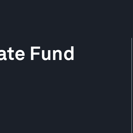
ate Fund