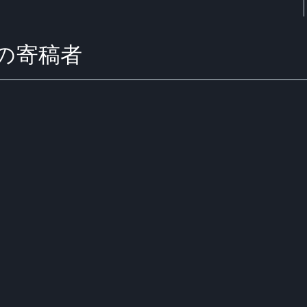
 からの寄稿者