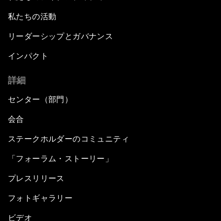
私たちの活動
リーダーシップとガバナンス
インパクト
詳細
センター（部門）
会合
ステークホルダーのコミュニティ
「フォーラム・ストーリー」
プレスリリース
フォトギャラリー
ビデオ