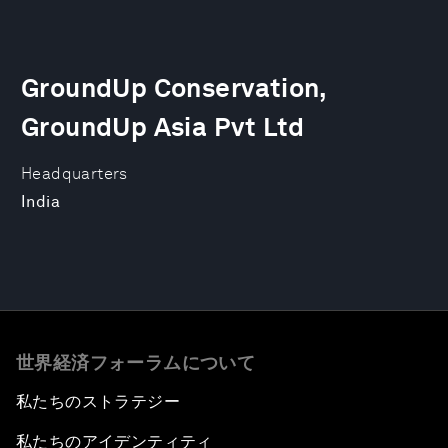
GroundUp Conservation,
GroundUp Asia Pvt Ltd
Headquarters
India
世界経済フォーラムについて
私たちのストラテジー
私たちのアイデンティティ