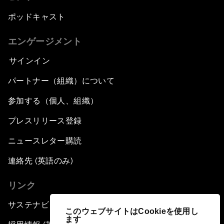
ポッドキャスト
エンゲージメント
サインイン
パートナー（組織）について
参加する（個人、組織）
プレスリリース登録
ニュースレター購読
連絡先 (英語のみ)
リンク
サステナビリティへの取り組み
このウェブサイトはCookieを使用し
ます