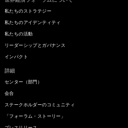
私たちのストラテジー
私たちのアイデンティティ
私たちの活動
リーダーシップとガバナンス
インパクト
詳細
センター（部門）
会合
ステークホルダーのコミュニティ
「フォーラム・ストーリー」
プレスリリース