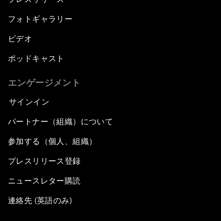
フォトギャラリー
ビデオ
ポッドキャスト
エンゲージメント
サインイン
パートナー（組織）について
参加する（個人、組織）
プレスリリース登録
ニュースレター購読
連絡先 (英語のみ)