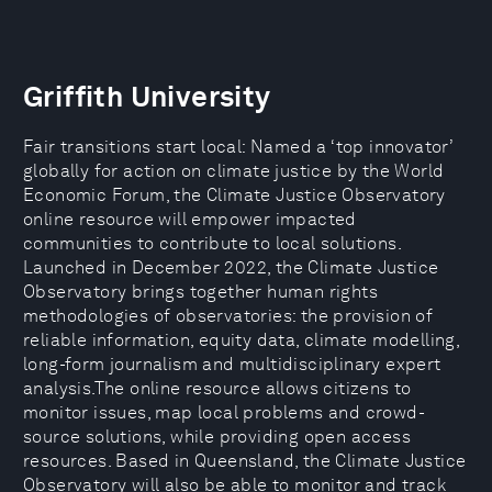
Griffith University
Fair transitions start local: Named a ‘top innovator’
globally for action on climate justice by the World
Economic Forum, the Climate Justice Observatory
online resource will empower impacted
communities to contribute to local solutions.
Launched in December 2022, the Climate Justice
Observatory brings together human rights
methodologies of observatories: the provision of
reliable information, equity data, climate modelling,
long-form journalism and multidisciplinary expert
analysis.The online resource allows citizens to
monitor issues, map local problems and crowd-
source solutions, while providing open access
resources. Based in Queensland, the Climate Justice
Observatory will also be able to monitor and track