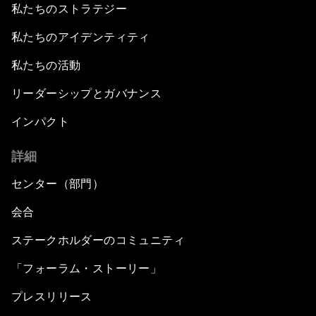
私たちのストラテジー
私たちのアイデンティティ
私たちの活動
リーダーシップとガバナンス
インパクト
詳細
センター（部門）
会合
ステークホルダーのコミュニティ
「フォーラム・ストーリー」
プレスリリース