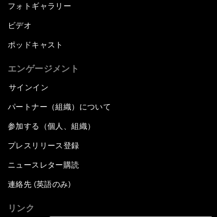
フォトギャラリー
ビデオ
ポッドキャスト
エンゲージメント
サインイン
パートナー（組織）について
参加する（個人、組織）
プレスリリース登録
ニュースレター購読
連絡先 (英語のみ)
リンク