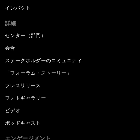
インパクト
詳細
センター（部門）
会合
ステークホルダーのコミュニティ
「フォーラム・ストーリー」
プレスリリース
フォトギャラリー
ビデオ
ポッドキャスト
エンゲージメント