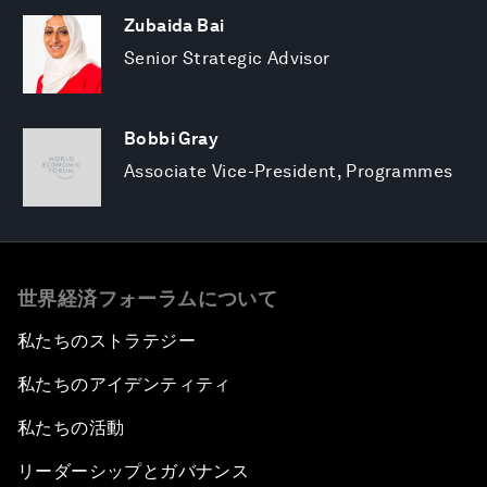
Zubaida Bai
Senior Strategic Advisor
Bobbi Gray
Associate Vice-President, Programmes
世界経済フォーラムについて
私たちのストラテジー
私たちのアイデンティティ
私たちの活動
リーダーシップとガバナンス