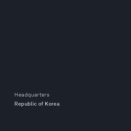
Headquarters
Republic of Korea