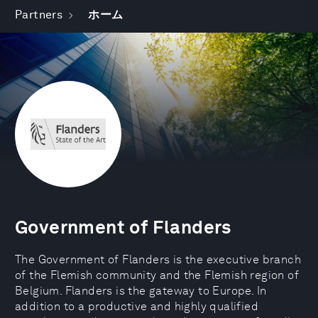
Partners
ホーム
Government of Flanders
The Government of Flanders is the executive branch
of the Flemish community and the Flemish region of
Belgium. Flanders is the gateway to Europe. In
addition to a productive and highly qualified