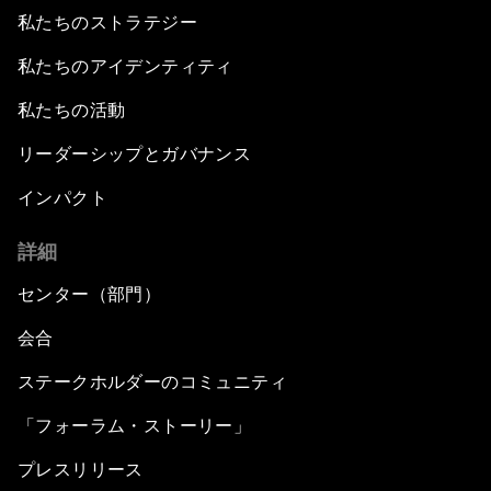
私たちのストラテジー
私たちのアイデンティティ
私たちの活動
リーダーシップとガバナンス
インパクト
詳細
センター（部門）
会合
ステークホルダーのコミュニティ
「フォーラム・ストーリー」
プレスリリース