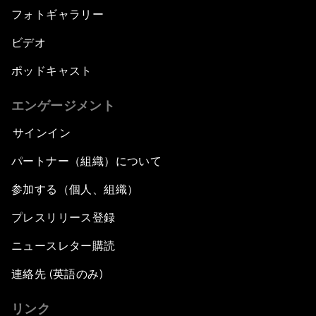
フォトギャラリー
ビデオ
ポッドキャスト
エンゲージメント
サインイン
パートナー（組織）について
参加する（個人、組織）
プレスリリース登録
ニュースレター購読
連絡先 (英語のみ)
リンク