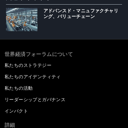
アドバンスド・マニュファクチャリ
ング、バリューチェーン
世界経済フォーラムについて
私たちのストラテジー
私たちのアイデンティティ
私たちの活動
リーダーシップとガバナンス
インパクト
詳細