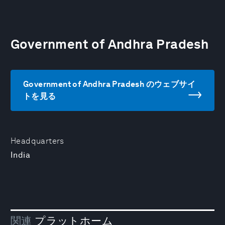
Government of Andhra Pradesh
Government of Andhra Pradesh のウェブサイ
トを見る
Headquarters
India
関連
プラットホーム