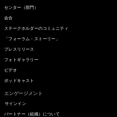
センター（部門）
会合
ステークホルダーのコミュニティ
「フォーラム・ストーリー」
プレスリリース
フォトギャラリー
ビデオ
ポッドキャスト
エンゲージメント
サインイン
パートナー（組織）について