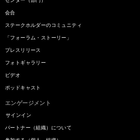
センター（部門）
会合
ステークホルダーのコミュニティ
「フォーラム・ストーリー」
プレスリリース
フォトギャラリー
ビデオ
ポッドキャスト
エンゲージメント
サインイン
パートナー（組織）について