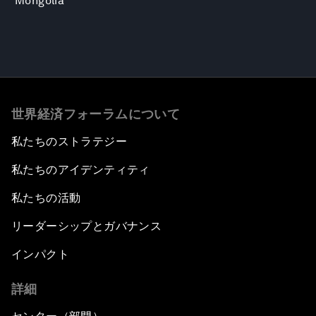
Mongolia
世界経済フォーラムについて
私たちのストラテジー
私たちのアイデンティティ
私たちの活動
リーダーシップとガバナンス
インパクト
詳細