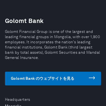
Golomt Bank
Golomt Financial Group is one of the largest and
leading financial groups in Mongolia, with over 1,900
employees. It incorporates the nation's leading
financial institutions, Golomt Bank (third largest
bank by total assets), Golomt Securities and Mandal
General Insurance.
Golomt Bank のウェブサイトを見る
Headquarters