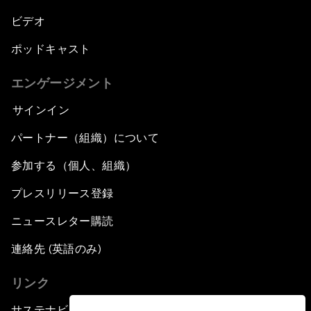
ビデオ
ポッドキャスト
エンゲージメント
サインイン
パートナー（組織）について
参加する（個人、組織）
プレスリリース登録
ニュースレター購読
連絡先 (英語のみ)
リンク
サステナビリティへの取り組み