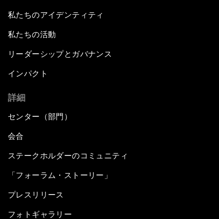
私たちのアイデンティティ
私たちの活動
リーダーシップとガバナンス
インパクト
詳細
センター（部門）
会合
ステークホルダーのコミュニティ
「フォーラム・ストーリー」
プレスリリース
フォトギャラリー