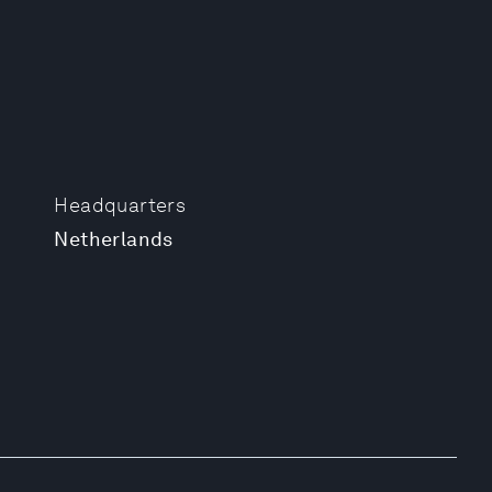
Headquarters
Netherlands