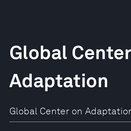
Global Center
Adaptation
Global Center on Adapt