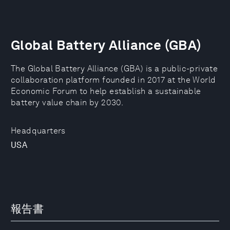
Global Battery Alliance (GBA)
The Global Battery Alliance (GBA) is a public-private
collaboration platform founded in 2017 at the World
Economic Forum to help establish a sustainable
battery value chain by 2030.
Headquarters
USA
報告書