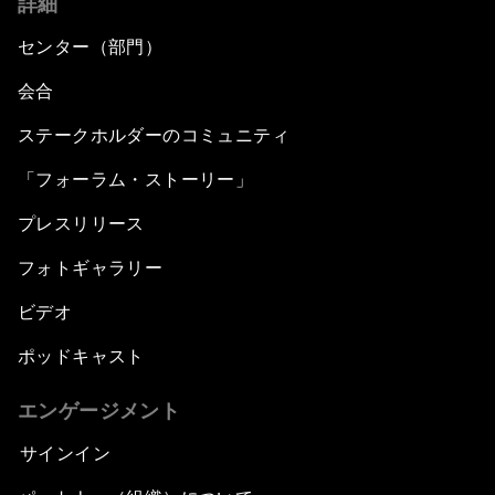
詳細
センター（部門）
会合
ステークホルダーのコミュニティ
「フォーラム・ストーリー」
プレスリリース
フォトギャラリー
ビデオ
ポッドキャスト
エンゲージメント
サインイン