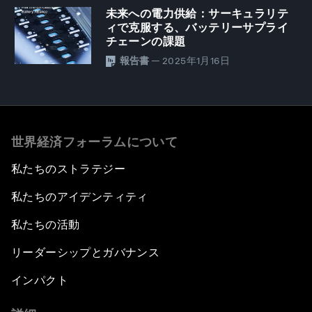
未来への電力供給：サーキュラリテ
ィで克服する、バッテリーサプライ
チェーンの課題
報告書
— 2025年1月16日
世界経済フォーラムについて
私たちのストラテジー
私たちのアイデンティティ
私たちの活動
リーダーシップとガバナンス
インパクト