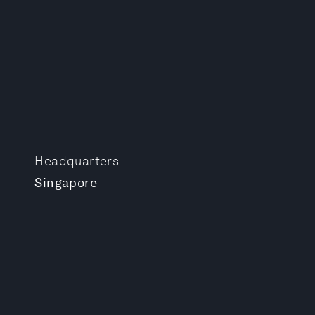
Headquarters
Singapore