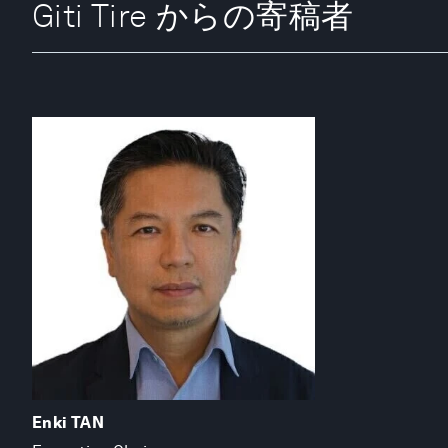
Giti Tire からの寄稿者
Enki TAN