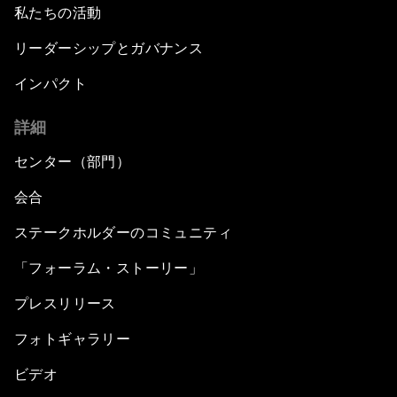
私たちの活動
リーダーシップとガバナンス
インパクト
詳細
センター（部門）
会合
ステークホルダーのコミュニティ
「フォーラム・ストーリー」
プレスリリース
フォトギャラリー
ビデオ