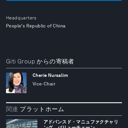
Headquarters
People's Republic of China
Giti Group からの寄稿者
Cherie Nursalim
Vice-Chair
関連
プラットホーム
アドバンスド・マニュファクチャリ
ング、バリューチェーン