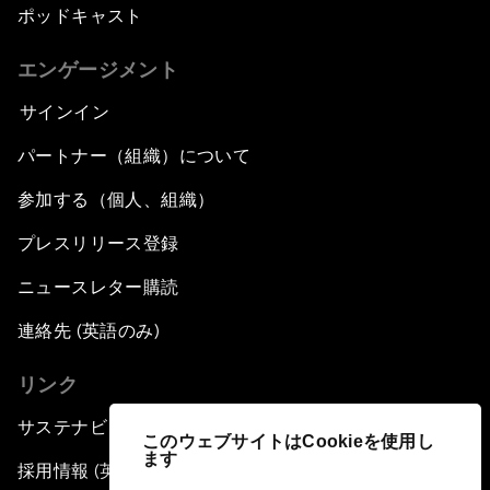
ポッドキャスト
エンゲージメント
サインイン
パートナー（組織）について
参加する（個人、組織）
プレスリリース登録
ニュースレター購読
連絡先 (英語のみ)
リンク
サステナビリティへの取り組み
このウェブサイトはCookieを使用し
ます
採用情報 (英語のみ)