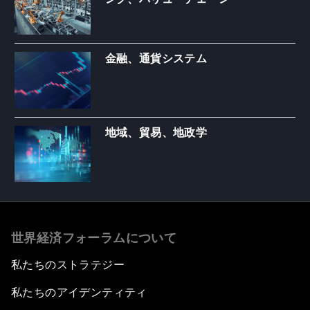
金融、通貨システム
地域、貿易、地政学
世界経済フォーラムについて
私たちのストラテジー
私たちのアイデンティティ