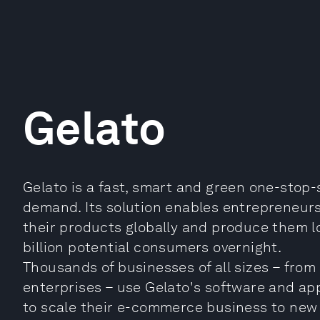
Gelato
Gelato is a fast, smart and green one-stop
demand. Its solution enables entrepreneurs,
their products globally and produce them lo
billion potential consumers overnight.
Thousands of businesses of all sizes – from
enterprises – use Gelato's software and ap
to scale their e-commerce business to new