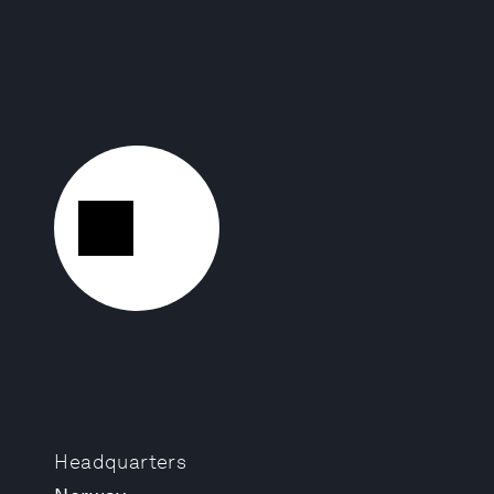
Headquarters