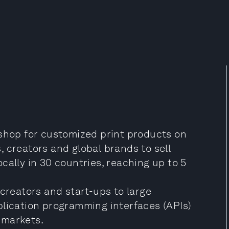
-shop for customized print products on
 creators and global brands to sell
cally in 30 countries, reaching up to 5
 creators and start-ups to large
plication programming interfaces (APIs)
 markets.