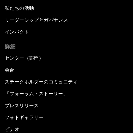
私たちの活動
リーダーシップとガバナンス
インパクト
詳細
センター（部門）
会合
ステークホルダーのコミュニティ
「フォーラム・ストーリー」
プレスリリース
フォトギャラリー
ビデオ