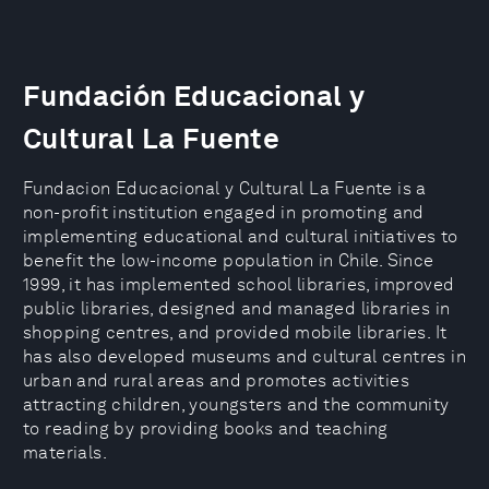
Fundación Educacional y
Cultural La Fuente
Fundacion Educacional y Cultural La Fuente is a
non-profit institution engaged in promoting and
implementing educational and cultural initiatives to
benefit the low-income population in Chile. Since
1999, it has implemented school libraries, improved
public libraries, designed and managed libraries in
shopping centres, and provided mobile libraries. It
has also developed museums and cultural centres in
urban and rural areas and promotes activities
attracting children, youngsters and the community
to reading by providing books and teaching
materials.