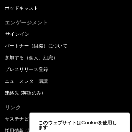
ポッドキャスト
エンゲージメント
サインイン
パートナー（組織）について
参加する（個人、組織）
プレスリリース登録
ニュースレター購読
連絡先 (英語のみ)
リンク
サステナビリティへの取り組み
このウェブサイトはCookieを使用し
ます
採用情報 (英語のみ)