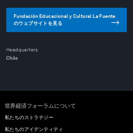
Fundación Educacional y Cultural La Fuente
のウェブサイトを見る
Headquarters
Chile
世界経済フォーラムについて
私たちのストラテジー
私たちのアイデンティティ