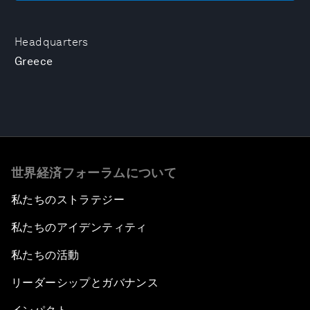
Headquarters
Greece
世界経済フォーラムについて
私たちのストラテジー
私たちのアイデンティティ
私たちの活動
リーダーシップとガバナンス