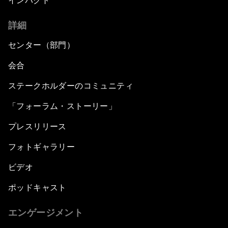
インパクト
詳細
センター（部門）
会合
ステークホルダーのコミュニティ
「フォーラム・ストーリー」
プレスリリース
フォトギャラリー
ビデオ
ポッドキャスト
エンゲージメント