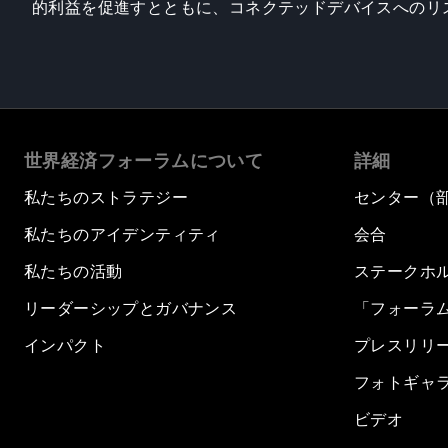
的利益を促進すとともに、コネクテッドデバイスへのリ
世界経済フォーラムについて
詳細
私たちのストラテジー
センター（
私たちのアイデンティティ
会合
私たちの活動
ステークホ
リーダーシップとガバナンス
「フォーラ
インパクト
プレスリリ
フォトギャ
ビデオ