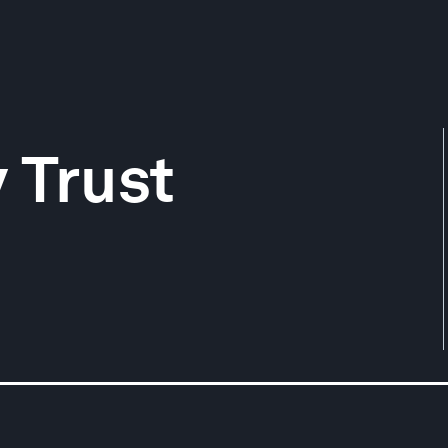
 Trust