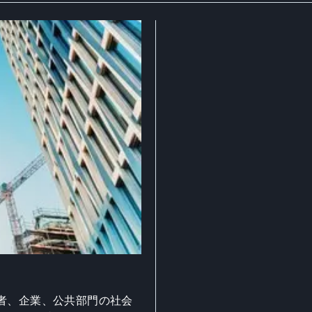
者、企業、公共部門の社会