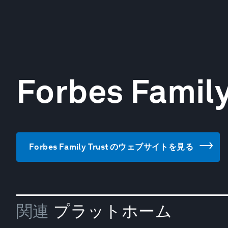
Forbes Family
Forbes Family Trust のウェブサイトを見る
関連
プラットホーム