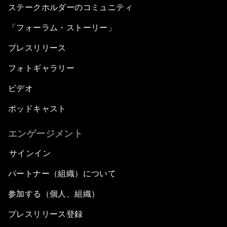
ステークホルダーのコミュニティ
「フォーラム・ストーリー」
プレスリリース
フォトギャラリー
ビデオ
ポッドキャスト
エンゲージメント
サインイン
パートナー（組織）について
参加する（個人、組織）
プレスリリース登録