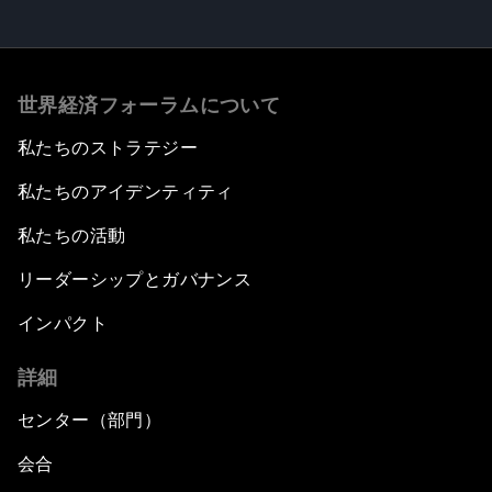
世界経済フォーラムについて
私たちのストラテジー
私たちのアイデンティティ
私たちの活動
リーダーシップとガバナンス
インパクト
詳細
センター（部門）
会合