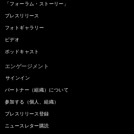
「フォーラム・ストーリー」
プレスリリース
フォトギャラリー
ビデオ
ポッドキャスト
エンゲージメント
サインイン
パートナー（組織）について
参加する（個人、組織）
プレスリリース登録
ニュースレター購読