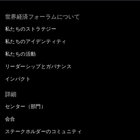
世界経済フォーラムについて
私たちのストラテジー
私たちのアイデンティティ
私たちの活動
リーダーシップとガバナンス
インパクト
詳細
センター（部門）
会合
ステークホルダーのコミュニティ