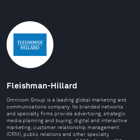
Fleishman-Hillard
Omnicom Group is a leading global marketing and
communications company. Its branded networks
and specialty firms provide advertising, strategic
media planning and buying, digital and interactive
marketing, customer relationship management
(CRM), public relations and other specialty