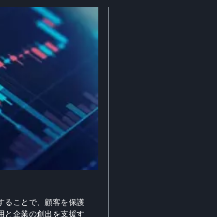
することで、顧客を保護
用と企業の創出を支援す