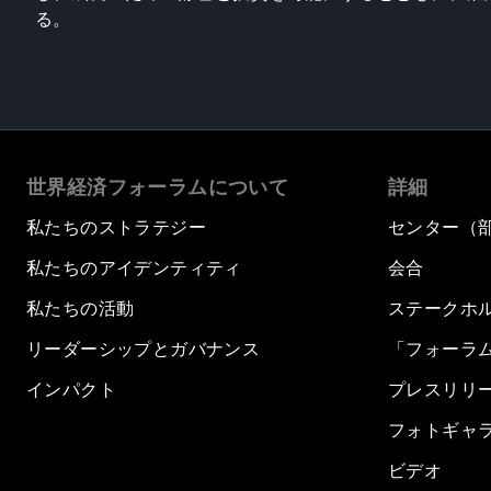
る。
世界経済フォーラムについて
詳細
私たちのストラテジー
センター（
私たちのアイデンティティ
会合
私たちの活動
ステークホ
リーダーシップとガバナンス
「フォーラ
インパクト
プレスリリ
フォトギャ
ビデオ