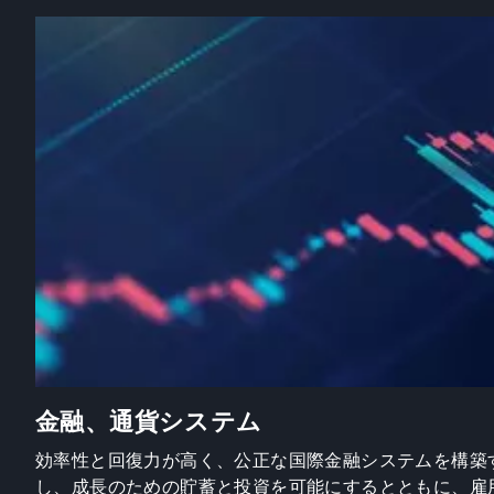
金融、通貨システム
効率性と回復力が高く、公正な国際金融システムを構築
し、成長のための貯蓄と投資を可能にするとともに、雇