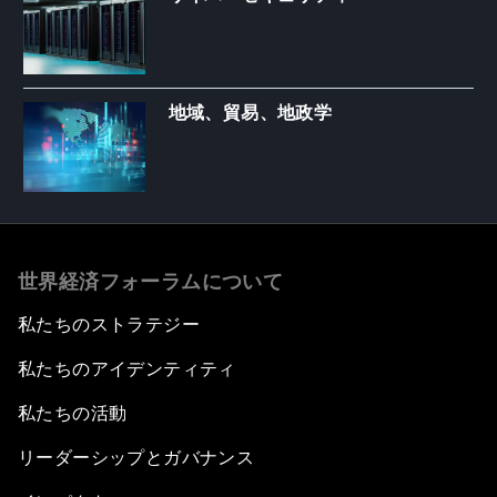
地域、貿易、地政学
世界経済フォーラムについて
私たちのストラテジー
私たちのアイデンティティ
私たちの活動
リーダーシップとガバナンス