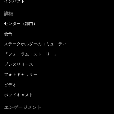
インパクト
詳細
センター（部門）
会合
ステークホルダーのコミュニティ
「フォーラム・ストーリー」
プレスリリース
フォトギャラリー
ビデオ
ポッドキャスト
エンゲージメント