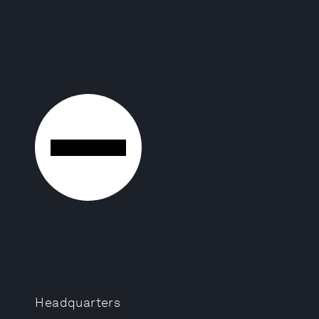
Headquarters