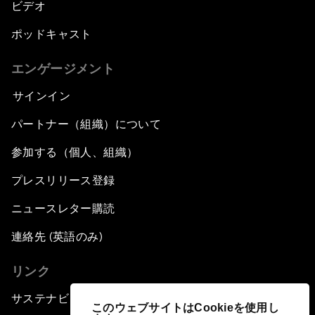
ビデオ
ポッドキャスト
エンゲージメント
サインイン
パートナー（組織）について
参加する（個人、組織）
プレスリリース登録
ニュースレター購読
連絡先 (英語のみ)
リンク
サステナビリティへの取り組み
このウェブサイトはCookieを使用し