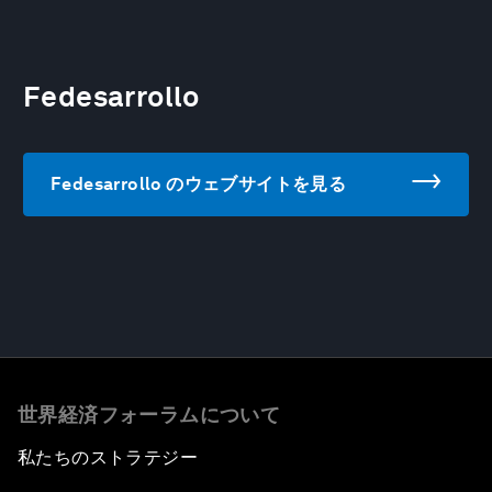
Fedesarrollo
Fedesarrollo のウェブサイトを見る
世界経済フォーラムについて
私たちのストラテジー