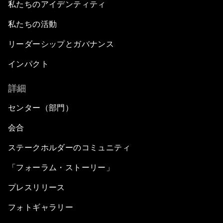
私たちのアイデンティティ
私たちの活動
リーダーシップとガバナンス
インパクト
詳細
センター（部門）
会合
ステークホルダーのコミュニティ
「フォーラム・ストーリー」
プレスリリース
フォトギャラリー