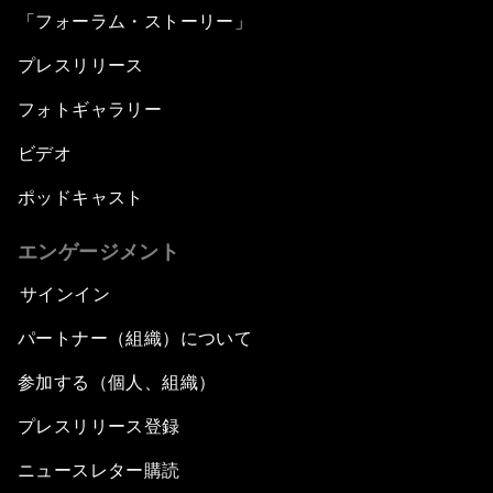
「フォーラム・ストーリー」
プレスリリース
フォトギャラリー
ビデオ
ポッドキャスト
エンゲージメント
サインイン
パートナー（組織）について
参加する（個人、組織）
プレスリリース登録
ニュースレター購読