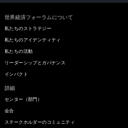
世界経済フォーラムについて
私たちのストラテジー
私たちのアイデンティティ
私たちの活動
リーダーシップとガバナンス
インパクト
詳細
センター（部門）
会合
ステークホルダーのコミュニティ