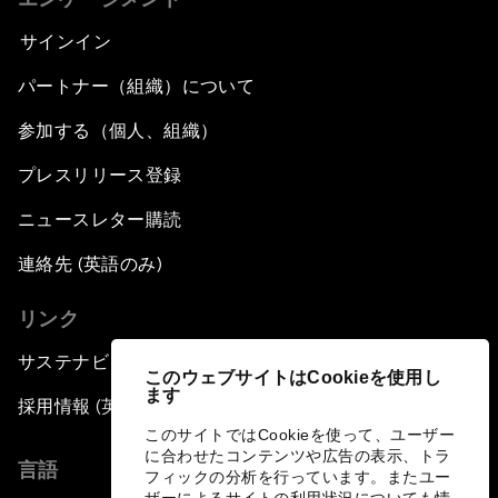
サインイン
パートナー（組織）について
参加する（個人、組織）
プレスリリース登録
ニュースレター購読
連絡先 (英語のみ)
リンク
サステナビリティへの取り組み
このウェブサイトはCookieを使用し
ます
採用情報 (英語のみ)
このサイトではCookieを使って、ユーザー
に合わせたコンテンツや広告の表示、トラ
言語
フィックの分析を行っています。またユー