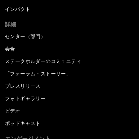
インパクト
詳細
センター（部門）
会合
ステークホルダーのコミュニティ
「フォーラム・ストーリー」
プレスリリース
フォトギャラリー
ビデオ
ポッドキャスト
エンゲージメント