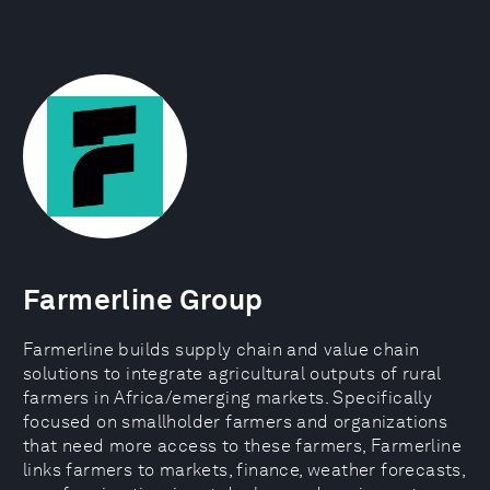
Farmerline Group
Farmerline builds supply chain and value chain
solutions to integrate agricultural outputs of rural
farmers in Africa/emerging markets. Specifically
focused on smallholder farmers and organizations
that need more access to these farmers, Farmerline
links farmers to markets, finance, weather forecasts,