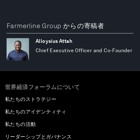
Farmerline Group からの寄稿者
Alloysius Attah
Chief Executive Officer and Co-Founder
世界経済フォーラムについて
私たちのストラテジー
私たちのアイデンティティ
私たちの活動
リーダーシップとガバナンス