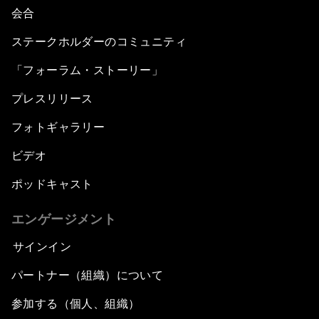
会合
ステークホルダーのコミュニティ
「フォーラム・ストーリー」
プレスリリース
フォトギャラリー
ビデオ
ポッドキャスト
エンゲージメント
サインイン
パートナー（組織）について
参加する（個人、組織）