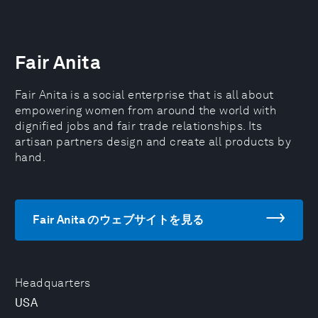
Fair Anita
Fair Anita is a social enterprise that is all about
empowering women from around the world with
dignified jobs and fair trade relationships. Its
artisan partners design and create all products by
hand.
Fair Anita のウェブサイトを見る
Headquarters
USA