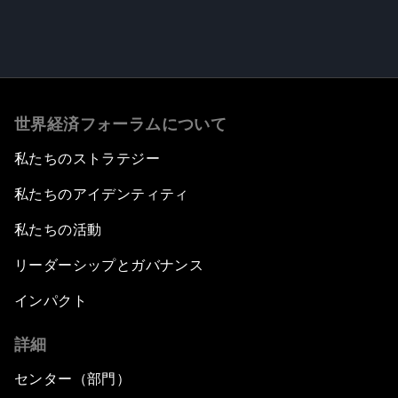
世界経済フォーラムについて
私たちのストラテジー
私たちのアイデンティティ
私たちの活動
リーダーシップとガバナンス
インパクト
詳細
センター（部門）