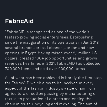
FabricAid
"FabricAID is recognized as one of the world’s
fastest-growing social enterprises. Establishing
since the inauguration of its operations in Jan 2018
several brands across Lebanon, Jordan and now
opening in Egypt. Having raised over 2,1 million US
dollars, created 100+ job opportunities and grown
revenues five times in 2021, FabricAID has collected
700,000 items and sold over 400,000 items.
All of what has been achieved is barely the first step
for FabricAID which aims to be involved in every
aspect of the fashion industry’s value chain from
agriculture of cotton passing by manufacturing of
textile, to production of clothes and ending the
chain in reuse, upcycling and recycling. The aim of