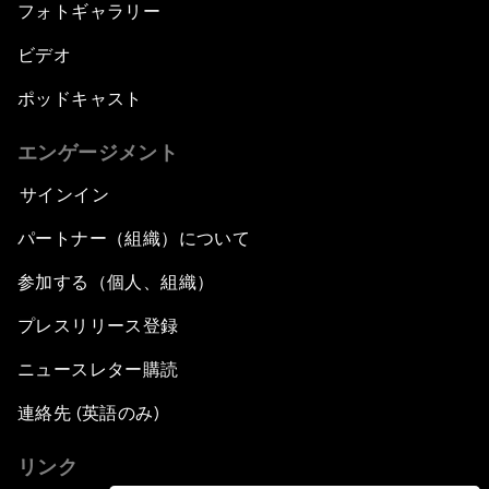
フォトギャラリー
ビデオ
ポッドキャスト
エンゲージメント
サインイン
パートナー（組織）について
参加する（個人、組織）
プレスリリース登録
ニュースレター購読
連絡先 (英語のみ)
リンク