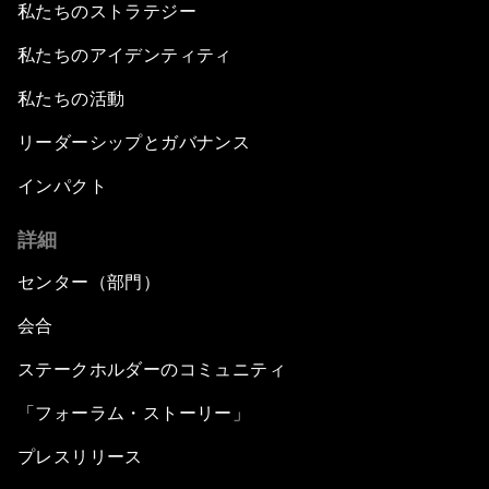
私たちのストラテジー
私たちのアイデンティティ
私たちの活動
リーダーシップとガバナンス
インパクト
詳細
センター（部門）
会合
ステークホルダーのコミュニティ
「フォーラム・ストーリー」
プレスリリース