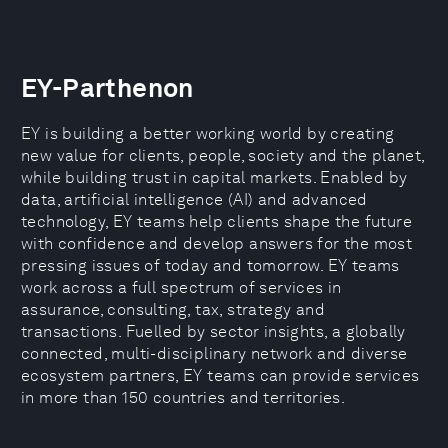
EY-Parthenon
EY is building a better working world by creating
new value for clients, people, society and the planet,
while building trust in capital markets. Enabled by
data, artificial intelligence (AI) and advanced
technology, EY teams help clients shape the future
with confidence and develop answers for the most
pressing issues of today and tomorrow. EY teams
work across a full spectrum of services in
assurance, consulting, tax, strategy and
transactions. Fuelled by sector insights, a globally
connected, multi-disciplinary network and diverse
ecosystem partners, EY teams can provide services
in more than 150 countries and territories.