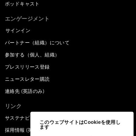
ポッドキャスト
エンゲージメント
サインイン
パートナー（組織）について
参加する（個人、組織）
プレスリリース登録
ニュースレター購読
連絡先 (英語のみ)
リンク
サステナビリティへの取り組み
このウェブサイトはCookieを使用し
ます
採用情報 (英語のみ)