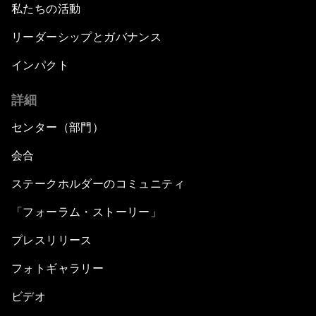
私たちの活動
リーダーシップとガバナンス
インパクト
詳細
センター（部門）
会合
ステークホルダーのコミュニティ
「フォーラム・ストーリー」
プレスリリース
フォトギャラリー
ビデオ