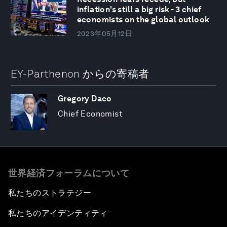
inflation's still a big risk - 3 chief
economists on the global outlook
2023年05月12日
EY-Parthenon からの寄稿者
Gregory Daco
Chief Economist
世界経済フォーラムについて
私たちのストラテジー
私たちのアイデンティティ