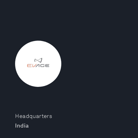
Headquarters
India