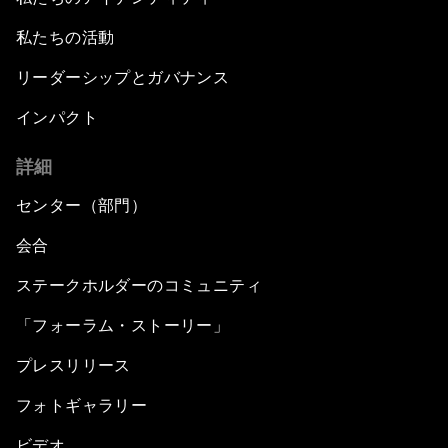
私たちの活動
リーダーシップとガバナンス
インパクト
詳細
センター（部門）
会合
ステークホルダーのコミュニティ
「フォーラム・ストーリー」
プレスリリース
フォトギャラリー
ビデオ