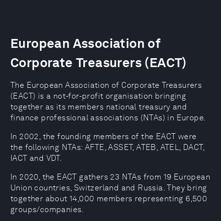
European Association of
Corporate Treasurers (EACT)
The European Association of Corporate Treasurers
(EACT) is a not-for-profit organisation bringing
together as its members national treasury and
finance professional associations (NTAs) in Europe.
In 2002, the founding members of the EACT were
the following NTAs: AFTE, ASSET, ATEB, ATEL, DACT,
IACT and VDT.
In 2020, the EACT gathers 23 NTAs from 19 European
Union countries, Switzerland and Russia. They bring
together about 14,000 members representing 6,500
groups/companies.