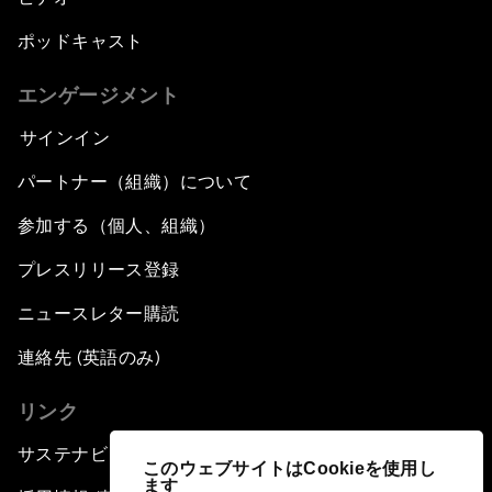
ポッドキャスト
エンゲージメント
サインイン
パートナー（組織）について
参加する（個人、組織）
プレスリリース登録
ニュースレター購読
連絡先 (英語のみ)
リンク
サステナビリティへの取り組み
このウェブサイトはCookieを使用し
ます