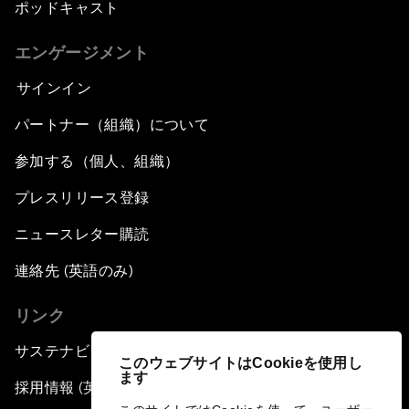
ポッドキャスト
エンゲージメント
サインイン
パートナー（組織）について
参加する（個人、組織）
プレスリリース登録
ニュースレター購読
連絡先 (英語のみ)
リンク
サステナビリティへの取り組み
このウェブサイトはCookieを使用し
ます
採用情報 (英語のみ)