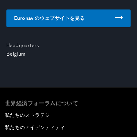
Euronav のウェブサイトを見る
Headquarters
Belgium
世界経済フォーラムについて
私たちのストラテジー
私たちのアイデンティティ