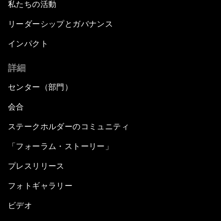
私たちの活動
リーダーシップとガバナンス
インパクト
詳細
センター（部門）
会合
ステークホルダーのコミュニティ
「フォーラム・ストーリー」
プレスリリース
フォトギャラリー
ビデオ