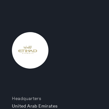
Headquarters
United Arab Emirates