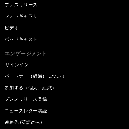
プレスリリース
フォトギャラリー
ビデオ
ポッドキャスト
エンゲージメント
サインイン
パートナー（組織）について
参加する（個人、組織）
プレスリリース登録
ニュースレター購読
連絡先 (英語のみ)