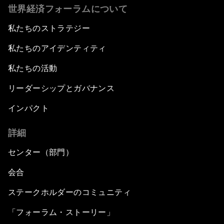
世界経済フォーラムについて
私たちのストラテジー
私たちのアイデンティティ
私たちの活動
リーダーシップとガバナンス
インパクト
詳細
センター（部門）
会合
ステークホルダーのコミュニティ
「フォーラム・ストーリー」