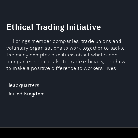
Ethical Trading Initiative
ETI brings member companies, trade unions and
voluntary organisations to work together to tackle
the many complex questions about what steps
companies should take to trade ethically, and how
to make a positive difference to workers' lives.
Headquarters
United Kingdom