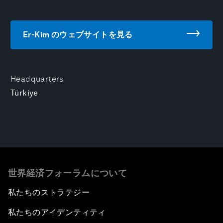
Er-Kim のウェブサイトを見る
Headquarters
Türkiye
世界経済フォーラムについて
私たちのストラテジー
私たちのアイデンティティ