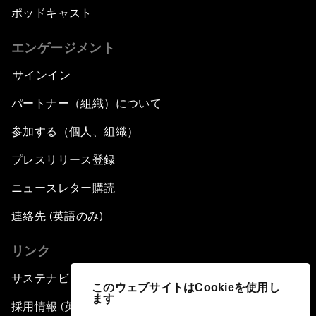
ポッドキャスト
エンゲージメント
サインイン
パートナー（組織）について
参加する（個人、組織）
プレスリリース登録
ニュースレター購読
連絡先 (英語のみ)
リンク
サステナビリティへの取り組み
このウェブサイトはCookieを使用し
ます
採用情報 (英語のみ)