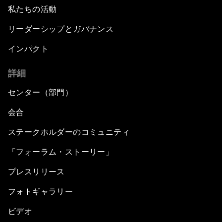
私たちの活動
リーダーシップとガバナンス
インパクト
詳細
センター（部門）
会合
ステークホルダーのコミュニティ
「フォーラム・ストーリー」
プレスリリース
フォトギャラリー
ビデオ