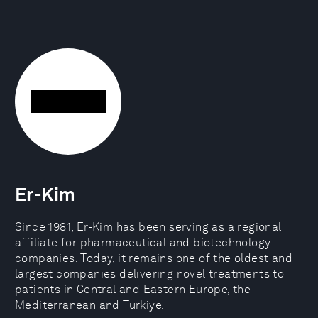
Er-Kim
Since 1981, Er-Kim has been serving as a regional
affiliate for pharmaceutical and biotechnology
companies. Today, it remains one of the oldest and
largest companies delivering novel treatments to
patients in Central and Eastern Europe, the
Mediterranean and Türkiye.