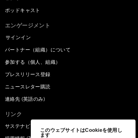
ポッドキャスト
エンゲージメント
サインイン
パートナー（組織）について
参加する（個人、組織）
プレスリリース登録
ニュースレター購読
連絡先 (英語のみ)
リンク
サステナビリティへの取り組み
このウェブサイトはCookieを使用し
ます