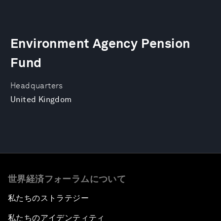
Environment Agency Pension
Fund
Headquarters
United Kingdom
世界経済フォーラムについて
私たちのストラテジー
私たちのアイデンティティ