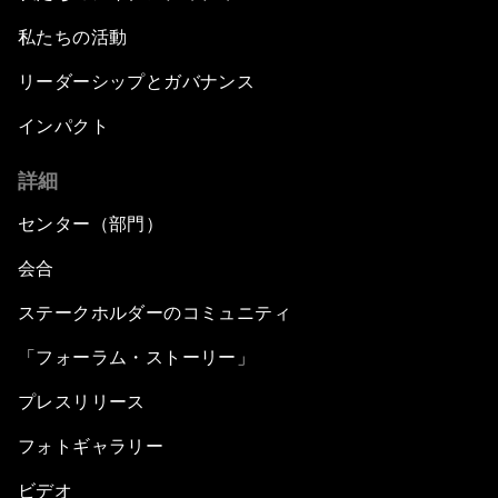
私たちの活動
リーダーシップとガバナンス
インパクト
詳細
センター（部門）
会合
ステークホルダーのコミュニティ
「フォーラム・ストーリー」
プレスリリース
フォトギャラリー
ビデオ